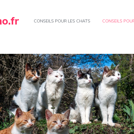
o.fr
CONSEILS POUR LES CHATS
CONSEILS POUR