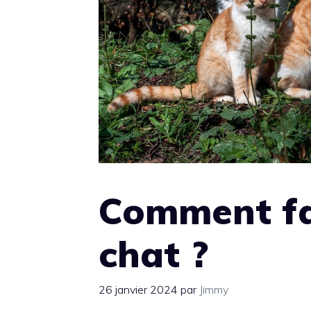
Comment fa
chat ?
26 janvier 2024
par
Jimmy