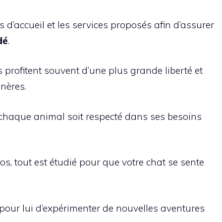
 d’accueil et les services proposés afin d’assurer
dé
.
 profitent souvent d’une plus grande liberté et
nères.
e chaque animal soit respecté dans ses besoins
s, tout est étudié pour que votre chat se sente
pour lui d’expérimenter de nouvelles aventures