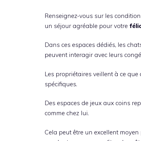
Renseignez-vous sur les conditions
un séjour agréable pour votre
féli
Dans ces espaces dédiés, les chats
peuvent interagir avec leurs congé
Les propriétaires veillent à ce qu
spécifiques.
Des espaces de jeux aux coins repo
comme chez lui.
Cela peut être un excellent moyen 