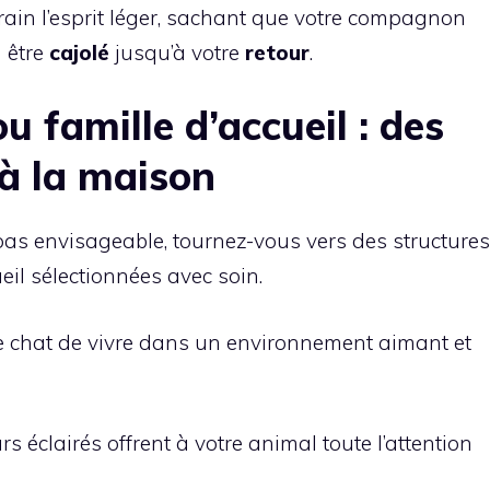
rain l’esprit léger, sachant que votre compagnon
 être
cajolé
jusqu’à votre
retour
.
u famille d’accueil : des
à la maison
pas envisageable, tournez-vous vers des structures
eil sélectionnées avec soin.
re chat de vivre dans un environnement aimant et
 éclairés offrent à votre animal toute l’attention