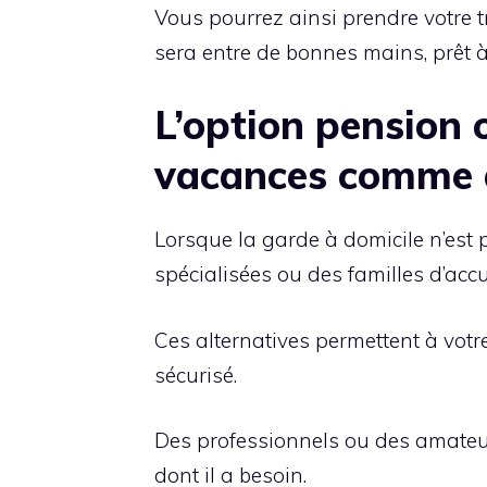
Vous pourrez ainsi prendre votre t
sera entre de bonnes mains, prêt à
L’option pension o
vacances comme 
Lorsque la garde à domicile n’est 
spécialisées ou des familles d’accu
Ces alternatives permettent à vot
sécurisé.
Des professionnels ou des amateurs
dont il a besoin.