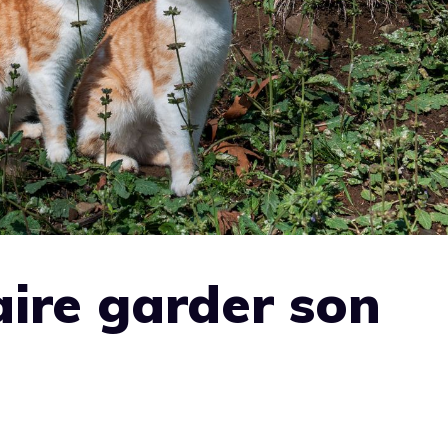
ire garder son