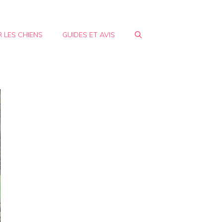
 LES CHIENS
GUIDES ET AVIS